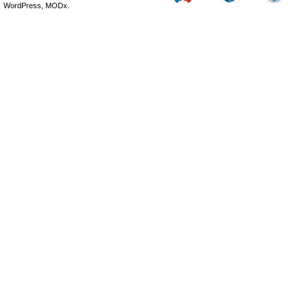
WordPress, MODx.